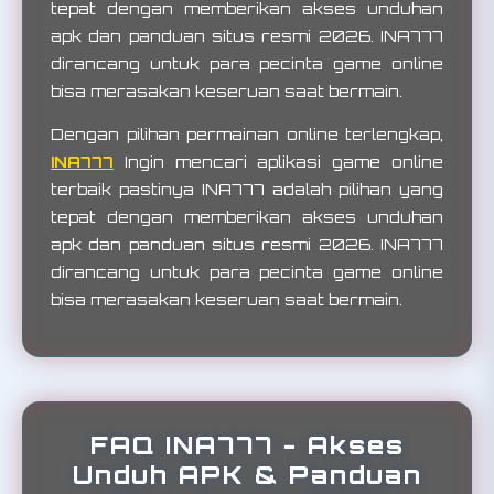
tepat dengan memberikan akses unduhan
apk dan panduan situs resmi 2026. INA777
dirancang untuk para pecinta game online
bisa merasakan keseruan saat bermain.
Dengan pilihan permainan online terlengkap,
INA777
Ingin mencari aplikasi game online
terbaik pastinya INA777 adalah pilihan yang
tepat dengan memberikan akses unduhan
apk dan panduan situs resmi 2026. INA777
dirancang untuk para pecinta game online
bisa merasakan keseruan saat bermain.
FAQ INA777 - Akses
Unduh APK & Panduan