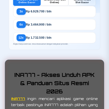
Online Gacor
Online)
Slot Gacor
3x
Rp 6.929.700 / bln
6x
Rp 3.464.900 / bln
12x
Rp 1.732.500 / bln
Angka hanya estimasi. Bisa disesuaikan dengan kebijakan provider.
INA777 - Akses Unduh APK
& Panduan Situs Resmi
2026
INA777
Ingin mencari aplikasi game online
terbaik pastinya INA777 adalah pilihan yang