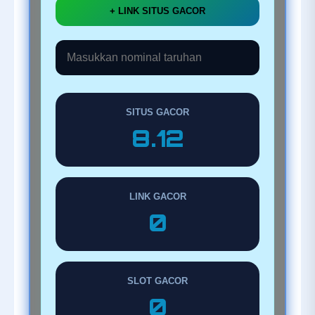
+ LINK SITUS GACOR
SITUS GACOR
8.12
LINK GACOR
0
SLOT GACOR
0