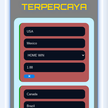
TERPERCAYA
✕