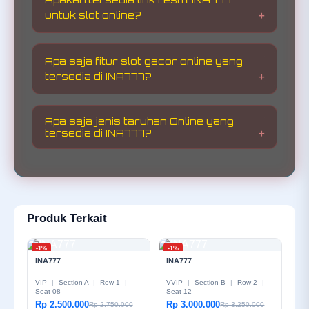
dapat membuka situs slot gacor online
untuk slot online?
dengan mudah lewat smartphone.
Tampilan yang ringan dan responsif
Link resmi INA777 membantu pengguna
membuat INA777 tetap nyaman digunakan
mengakses layanan slot online dengan
kapan saja tanpa proses yang rumit.
Apa saja fitur slot gacor online yang
lebih mudah, stabil, dan praktis. Melalui
tersedia di INA777?
akses resmi INA777, pengguna dapat
menemukan berbagai pilihan slot gacor
INA777 menyediakan berbagai fitur
online yang tersedia dalam satu platform.
pendukung untuk pengalaman bermain
Apa saja jenis taruhan Online yang
slot online, seperti tampilan game yang
tersedia di INA777?
rapi, akses mobile friendly, pilihan
INA777 menyediakan berbagai jenis
permainan beragam, dan sistem navigasi
taruhan Online seperti handicap, over
yang mudah dipahami. Fitur tersebut
under, 1x2, dan Mix Parlay. Pilihan tersebut
membuat INA777 semakin praktis untuk
memberikan fleksibilitas bagi pengguna
pengguna yang mencari situs slot gacor
dalam menikmati taruhan slot Online,
online.
Produk Terkait
termasuk pertandingan internasional
menuju Piala Dunia 2026.
-1%
-1%
INA777
INA777
VIP
|
Section A
|
Row 1
|
VVIP
|
Section B
|
Row 2
|
Seat 08
Seat 12
Rp 2.500.000
Rp 3.000.000
Rp 2.750.000
Rp 3.250.000